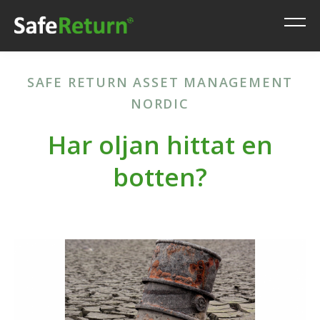
SAFE RETURN ASSET MANAGEMENT
NORDIC
Har oljan hittat en
botten?