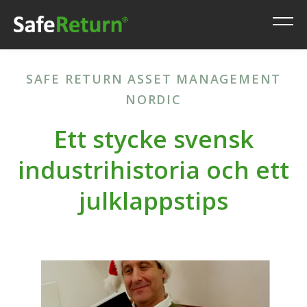
SAFE RETURN ASSET MANAGEMENT
NORDIC
Ett stycke svensk
industrihistoria och ett
julklappstips